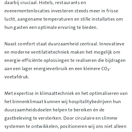
daarbij cruciaal. Hotels, restaurants en
evenementenlocaties investeren steeds meer in frisse
lucht, aangename temperaturen en stille installaties om
hun gasten een optimale ervaring te bieden.
Naast comfort staat duurzaamheid centraal. Innovatieve
en moderne ventilatietechniek maken het mogelijk om
energie-efficiënte oplossingen te realiseren die bijdragen
aan een lager energieverbruik en een kleinere CO₂-
voetafdruk.
Met expertise in klimaattechniek en het optimaliseren van
het binnenklimaat kunnen wij hospitalitybedrijven hun
duurzaamheidsdoelen helpen te bereiken én de
gastbeleving te versterken. Door circulaire en slimme
systemen te ontwikkelen, positioneren wij ons niet alleen