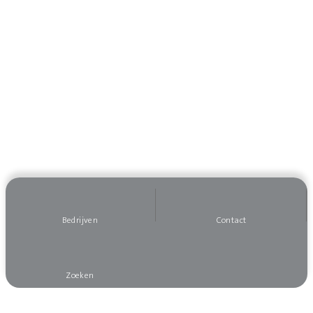
Bedrijven
Contact
Zoeken