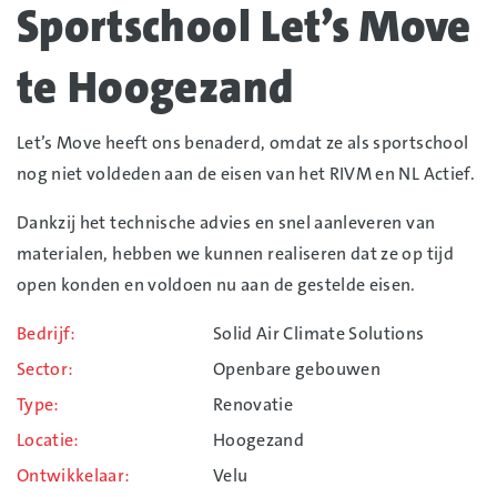
Sportschool Let’s Move
te Hoogezand
Let’s Move heeft ons benaderd, omdat ze als sportschool
nog niet voldeden aan de eisen van het RIVM en NL Actief.
Dankzij het technische advies en snel aanleveren van
materialen, hebben we kunnen realiseren dat ze op tijd
open konden en voldoen nu aan de gestelde eisen.
Bedrijf
Solid Air Climate Solutions
Sector
Openbare gebouwen
Type
Renovatie
Locatie
Hoogezand
Ontwikkelaar
Velu