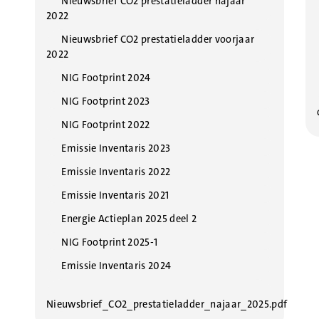
Nieuwsbrief CO2 prestatieladder najaar
2022
Nieuwsbrief CO2 prestatieladder voorjaar
2022
NIG Footprint 2024
NIG Footprint 2023
NIG Footprint 2022
Emissie Inventaris 2023
Emissie Inventaris 2022
Emissie Inventaris 2021
Energie Actieplan 2025 deel 2
NIG Footprint 2025-1
Emissie Inventaris 2024
Nieuwsbrief_CO2_prestatieladder_najaar_2025.pdf