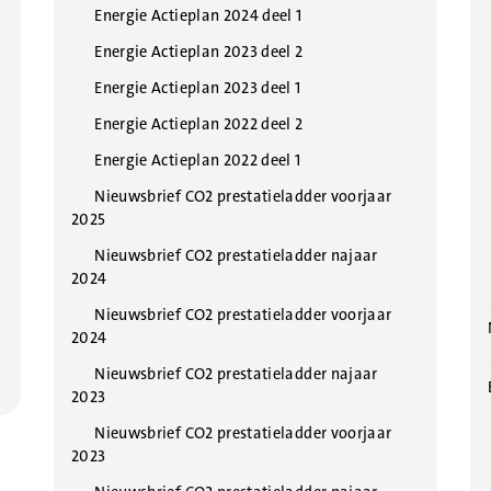
Energie Actieplan 2024 deel 1
Energie Actieplan 2023 deel 2
Energie Actieplan 2023 deel 1
Energie Actieplan 2022 deel 2
Energie Actieplan 2022 deel 1
Nieuwsbrief CO2 prestatieladder voorjaar
2025
Nieuwsbrief CO2 prestatieladder najaar
2024
Nieuwsbrief CO2 prestatieladder voorjaar
2024
Nieuwsbrief CO2 prestatieladder najaar
2023
Nieuwsbrief CO2 prestatieladder voorjaar
2023