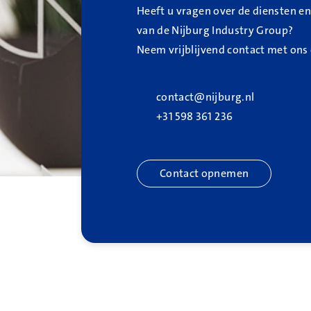
Heeft u vragen over de diensten e
van de Nijburg Industry Group?
Neem vrijblijvend contact met ons
contact@nijburg.nl
+31 598 361 236
Contact opnemen