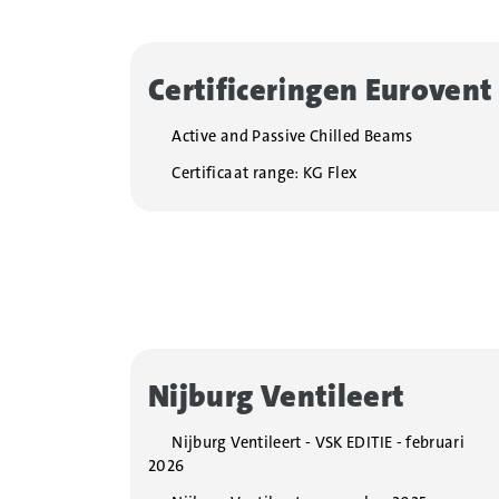
Certificeringen Eurovent
Active and Passive Chilled Beams
Certificaat range: KG Flex
Nijburg Ventileert
Nijburg Ventileert - VSK EDITIE - februari
2026