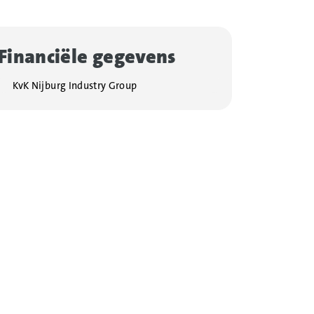
Financiële gegevens
KvK Nijburg Industry Group