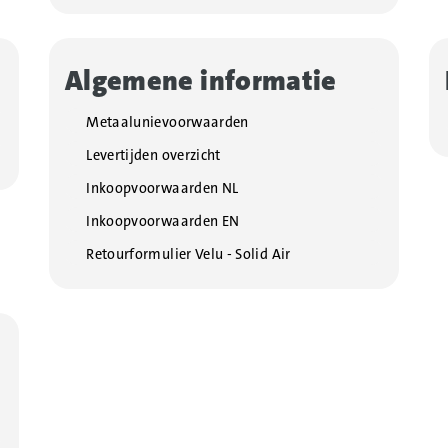
Algemene informatie
Metaalunievoorwaarden
Levertijden overzicht
Inkoopvoorwaarden NL
Inkoopvoorwaarden EN
Retourformulier Velu - Solid Air