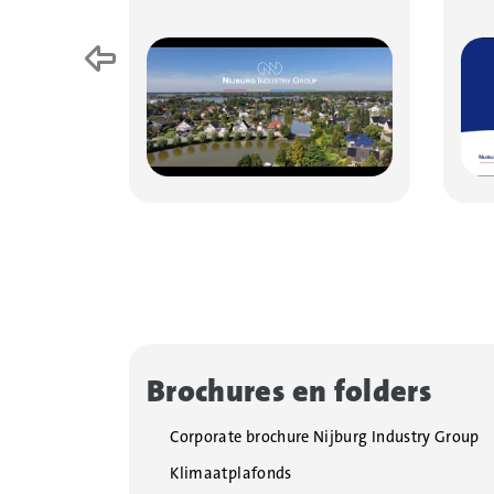
Vorige
Brochures en folders
Corporate brochure Nijburg Industry Group
Klimaatplafonds