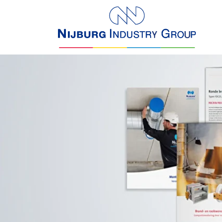
overslaan