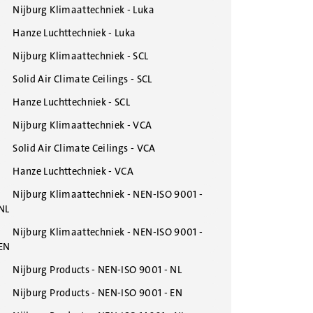
Nijburg Klimaattechniek - Luka
Hanze Luchttechniek - Luka
Nijburg Klimaattechniek - SCL
Solid Air Climate Ceilings - SCL
Hanze Luchttechniek - SCL
Nijburg Klimaattechniek - VCA
Solid Air Climate Ceilings - VCA
Hanze Luchttechniek - VCA
Nijburg Klimaattechniek - NEN-ISO 9001 -
NL
Nijburg Klimaattechniek - NEN-ISO 9001 -
EN
Nijburg Products - NEN-ISO 9001 - NL
Nijburg Products - NEN-ISO 9001 - EN