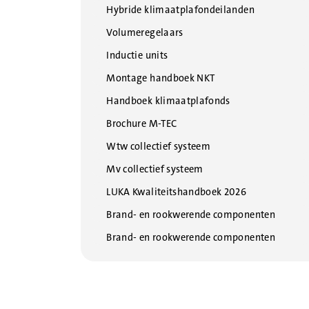
Hybride klimaatplafondeilanden
Volumeregelaars
Inductie units
Montage handboek NKT
Handboek klimaatplafonds
Brochure M-TEC
Wtw collectief systeem
Mv collectief systeem
LUKA Kwaliteitshandboek 2026
Brand- en rookwerende componenten
Brand- en rookwerende componenten