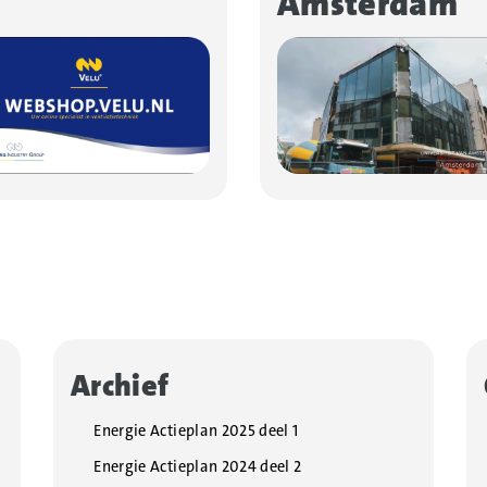
Amsterdam
Archief
Energie Actieplan 2025 deel 1
Energie Actieplan 2024 deel 2