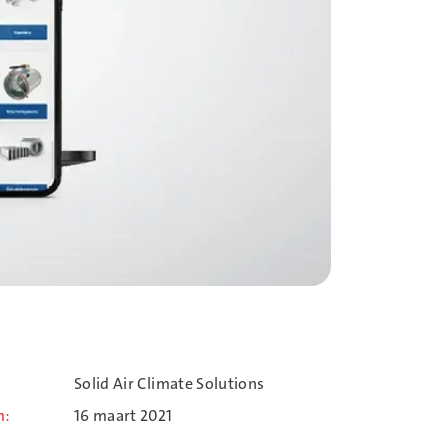
Solid Air Climate Solutions
m
16 maart 2021