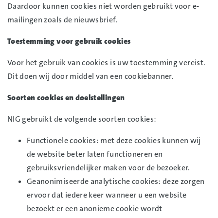
Daardoor kunnen cookies niet worden gebruikt voor e-
mailingen zoals de nieuwsbrief.
Toestemming voor gebruik cookies
Voor het gebruik van cookies is uw toestemming vereist.
Dit doen wij door middel van een cookiebanner.
Soorten cookies en doelstellingen
NIG gebruikt de volgende soorten cookies:
Functionele cookies: met deze cookies kunnen wij
de website beter laten functioneren en
gebruiksvriendelijker maken voor de bezoeker.
Geanonimiseerde analytische cookies: deze zorgen
ervoor dat iedere keer wanneer u een website
bezoekt er een anonieme cookie wordt