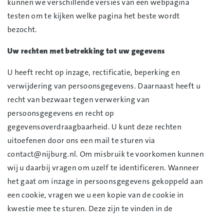
kunnen we verschillende versies van een webpagina
testen om te kijken welke pagina het beste wordt
bezocht.
Uw rechten met betrekking tot uw gegevens
U heeft recht op inzage, rectificatie, beperking en
verwijdering van persoonsgegevens. Daarnaast heeft u
recht van bezwaar tegen verwerking van
persoonsgegevens en recht op
gegevensoverdraagbaarheid. U kunt deze rechten
uitoefenen door ons een mail te sturen via
contact@nijburg.nl. Om misbruik te voorkomen kunnen
wij u daarbij vragen om uzelf te identificeren. Wanneer
het gaat om inzage in persoonsgegevens gekoppeld aan
een cookie, vragen we u een kopie van de cookie in
kwestie mee te sturen. Deze zijn te vinden in de