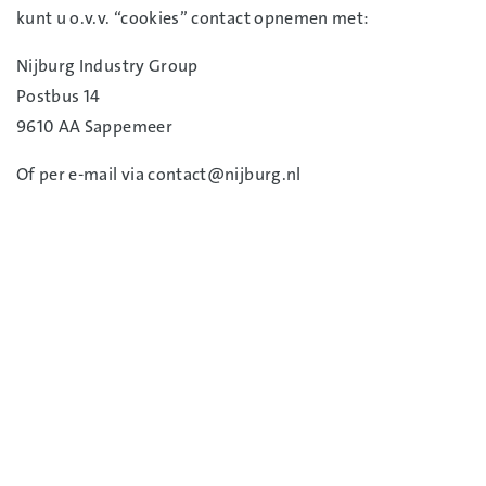
kunt u o.v.v. “cookies” contact opnemen met:
Nijburg Industry Group
Postbus 14
9610 AA Sappemeer
Of per e-mail via contact@nijburg.nl