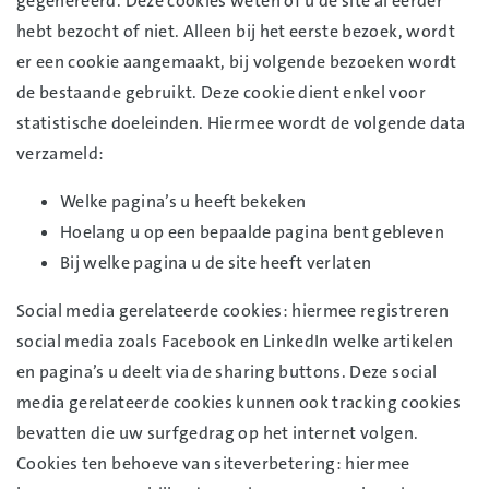
gegenereerd. Deze cookies weten of u de site al eerder
hebt bezocht of niet. Alleen bij het eerste bezoek, wordt
er een cookie aangemaakt, bij volgende bezoeken wordt
de bestaande gebruikt. Deze cookie dient enkel voor
statistische doeleinden. Hiermee wordt de volgende data
verzameld:
Welke pagina’s u heeft bekeken
Hoelang u op een bepaalde pagina bent gebleven
Bij welke pagina u de site heeft verlaten
Social media gerelateerde cookies: hiermee registreren
social media zoals Facebook en LinkedIn welke artikelen
en pagina’s u deelt via de sharing buttons. Deze social
media gerelateerde cookies kunnen ook tracking cookies
bevatten die uw surfgedrag op het internet volgen.
Cookies ten behoeve van siteverbetering: hiermee