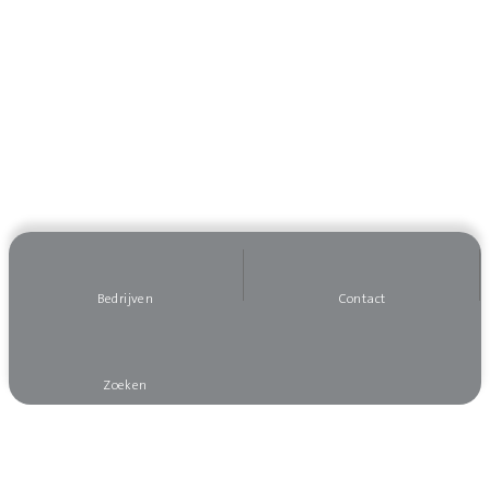
Bedrijven
Contact
Zoeken