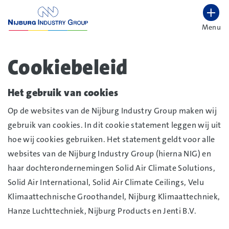
overslaan
Menu
Lettergrootte vergroten
Hoog contrast wisselen
Cookiebeleid
Het gebruik van cookies
Op de websites van de Nijburg Industry Group maken wij
gebruik van cookies. In dit cookie statement leggen wij uit
hoe wij cookies gebruiken. Het statement geldt voor alle
websites van de Nijburg Industry Group (hierna NIG) en
haar dochterondernemingen Solid Air Climate Solutions,
Solid Air International, Solid Air Climate Ceilings, Velu
Klimaattechnische Groothandel, Nijburg Klimaattechniek,
Hanze Luchttechniek, Nijburg Products en Jenti B.V.