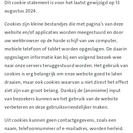
Dit cookie statement is voor het laatst gewijzigd op 13
augustus 2024.
Cookies zijn kleine bestandjes die met pagina’s van deze
website en/of applicaties worden meegestuurd en door
uw webbrowser op de harde schijf van uw computer,
mobiele telefoon of tablet worden opgeslagen. De daarin
opgeslagen informatie kan bij een volgend bezoek wee
naar onze servers teruggestuurd worden. Het gebruik van
cookies is erg belangrijk om onze website goed te laten
draaien, maar ook cookies waarvan u niet direct het effect
ziet zijn van groot belang. Dankzij de (anonieme) input
van bezoekers kunnen we het gebruik van de website
verbeteren en deze gebruiksvriendelijker maken.
Uit cookies kunnen geen contactgegevens, zoals een
naam, telefoonnummer of e-mailadres, worden herleid.