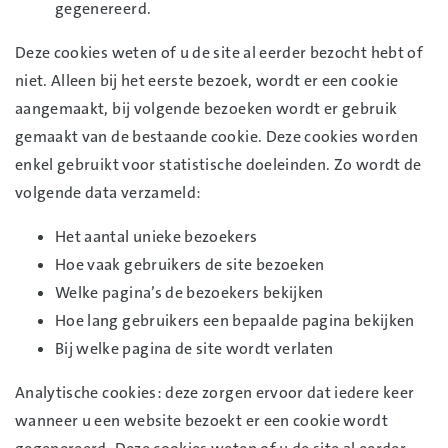
gegenereerd.
Deze cookies weten of u de site al eerder bezocht hebt of
niet. Alleen bij het eerste bezoek, wordt er een cookie
aangemaakt, bij volgende bezoeken wordt er gebruik
gemaakt van de bestaande cookie. Deze cookies worden
enkel gebruikt voor statistische doeleinden. Zo wordt de
volgende data verzameld:
Het aantal unieke bezoekers
Hoe vaak gebruikers de site bezoeken
Welke pagina’s de bezoekers bekijken
Hoe lang gebruikers een bepaalde pagina bekijken
Bij welke pagina de site wordt verlaten
Analytische cookies: deze zorgen ervoor dat iedere keer
wanneer u een website bezoekt er een cookie wordt