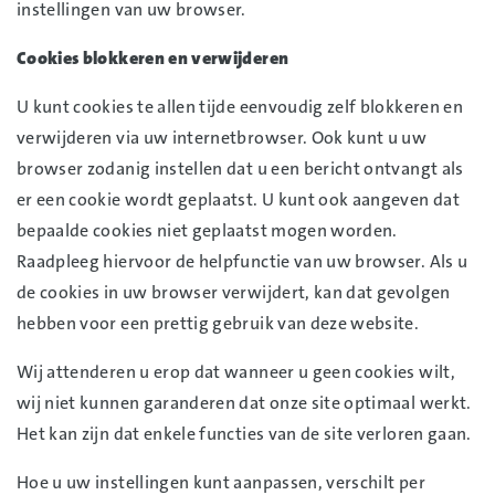
instellingen van uw browser.
Cookies blokkeren en verwijderen
U kunt cookies te allen tijde eenvoudig zelf blokkeren en
verwijderen via uw internetbrowser. Ook kunt u uw
browser zodanig instellen dat u een bericht ontvangt als
er een cookie wordt geplaatst. U kunt ook aangeven dat
bepaalde cookies niet geplaatst mogen worden.
Raadpleeg hiervoor de helpfunctie van uw browser. Als u
de cookies in uw browser verwijdert, kan dat gevolgen
hebben voor een prettig gebruik van deze website.
Wij attenderen u erop dat wanneer u geen cookies wilt,
wij niet kunnen garanderen dat onze site optimaal werkt.
Het kan zijn dat enkele functies van de site verloren gaan.
Hoe u uw instellingen kunt aanpassen, verschilt per