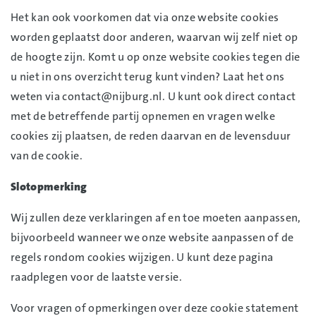
Het kan ook voorkomen dat via onze website cookies
worden geplaatst door anderen, waarvan wij zelf niet op
de hoogte zijn. Komt u op onze website cookies tegen die
u niet in ons overzicht terug kunt vinden? Laat het ons
weten via contact@nijburg.nl. U kunt ook direct contact
met de betreffende partij opnemen en vragen welke
cookies zij plaatsen, de reden daarvan en de levensduur
van de cookie.
Slotopmerking
Wij zullen deze verklaringen af en toe moeten aanpassen,
bijvoorbeeld wanneer we onze website aanpassen of de
regels rondom cookies wijzigen. U kunt deze pagina
raadplegen voor de laatste versie.
Voor vragen of opmerkingen over deze cookie statement