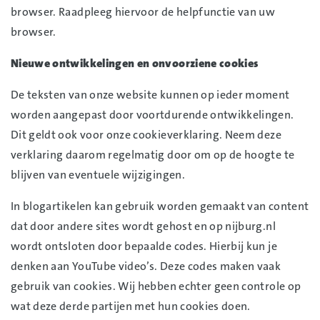
browser. Raadpleeg hiervoor de helpfunctie van uw
browser.
Nieuwe ontwikkelingen en onvoorziene cookies
De teksten van onze website kunnen op ieder moment
worden aangepast door voortdurende ontwikkelingen.
Dit geldt ook voor onze cookieverklaring. Neem deze
verklaring daarom regelmatig door om op de hoogte te
blijven van eventuele wijzigingen.
In blogartikelen kan gebruik worden gemaakt van content
dat door andere sites wordt gehost en op nijburg.nl
wordt ontsloten door bepaalde codes. Hierbij kun je
denken aan YouTube video’s. Deze codes maken vaak
gebruik van cookies. Wij hebben echter geen controle op
wat deze derde partijen met hun cookies doen.